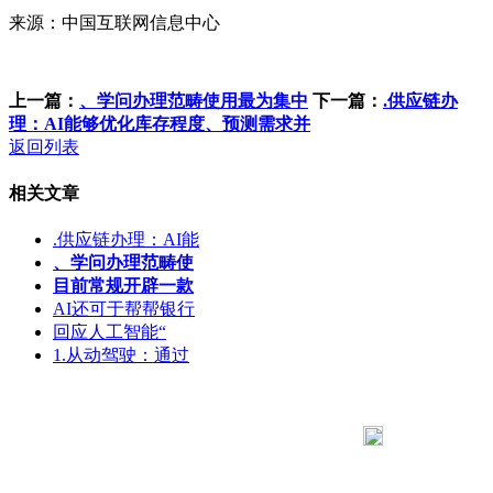
来源：中国互联网信息中心
上一篇：
、学问办理范畴使用最为集中
下一篇：
.供应链办
理：AI能够优化库存程度、预测需求并
返回列表
相关文章
.供应链办理：AI能
、学问办理范畴使
目前常规开辟一款
AI还可于帮帮银行
回应人工智能“
1.从动驾驶：通过
183 9181 6005
客服热线：
客服QQ：10014803 公司地址：陕西省咸阳市秦都区世纪大
道华宇双子星A座 法律顾问：陕西润丰律师事务所