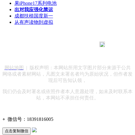
果iPhone17系列电池
出对我应强化禁运
成都扶植国度新一
从有声读物到虚拟
183 9181 6005
客服热线：
客服QQ：10014803 公司地址：陕西省咸阳市秦都区世纪大
道华宇双子星A座 法律顾问：陕西润丰律师事务所
网站地图
| 版权声明：本网站所用文字图片部分来源于公共
网络或者素材网站，凡图文未署名者均为原始状况，但作者发
现后可告知认领，
我们仍会及时署名或依照作者本人意愿处理，如未及时联系本
站，本网站不承担任何责任。
+
微信号：
18391816005
点击复制微信