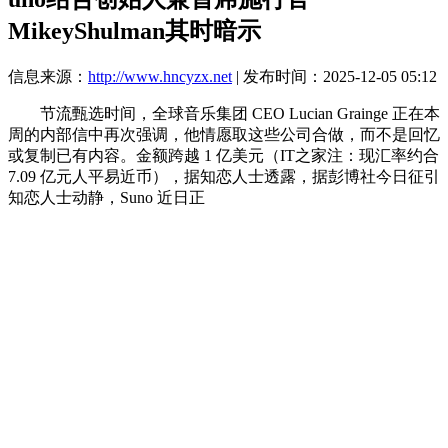
MikeyShulman其时暗示
信息来源：
http://www.hncyzx.net
| 发布时间：2025-12-05 05:12
节流甄选时间，全球音乐集团 CEO Lucian Grainge 正在本
周的内部信中再次强调，他情愿取这些公司合做，而不是回忆
或复制已有内容。金额跨越 1 亿美元（IT之家注：现汇率约合
7.09 亿元人平易近币），据知恋人士透露，据彭博社今日征引
知恋人士动静，Suno 近日正