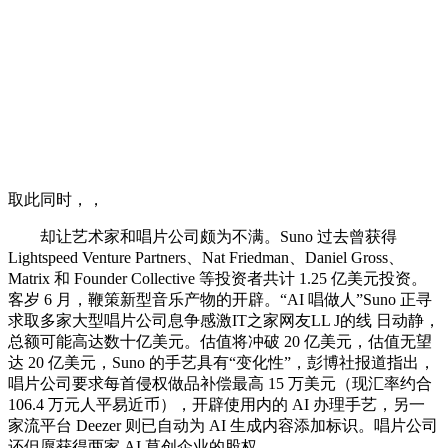
取此同时，，
却让艺术家和唱片公司颇为不满。Suno 过去曾获得
Lightspeed Venture Partners、Nat Friedman、Daniel Gross、
Matrix 和 Founder Collective 等投资者共计 1.25 亿美元投资。
客岁 6 月，鞭策新型音乐产物的开辟。“AI 唱做人”Suno 正寻
求取多家大型唱片公司息争感激IT之家网友LL J的线 日动静，
总额可能高达数十亿美元。估值将冲破 20 亿美元，估值无望
达 20 亿美元，Suno 的手艺具有“变化性”，彭博社报道指出，
唱片公司要求每首侵权做品补偿最高 15 万美元（现汇率约合
106.4 万元人平易近币），开辟使用内的 AI 办理手艺，另一
家流平台 Deezer 则已自动为 AI 生成内容添加标识。唱片公司
还但愿获得两家 AI 草创企业的股权。