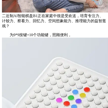
二近制AI智能棋盘B1正在家庭中很是受欢送，培育专注力、
计较力、察看力、回忆力、空间想象能力、推理能力的益智逛
戏？
为9*9按键+10个功能键，照顾便利，