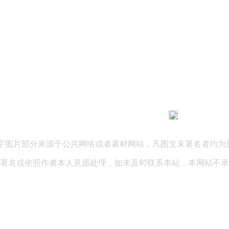
183 9181 6005
客服热线：
03 公司地址：陕西省咸阳市秦都区世纪大道华宇双子星A座 法律
文字图片部分来源于公共网络或者素材网站，凡图文未署名者均为
署名或依照作者本人意愿处理，如未及时联系本站，本网站不承