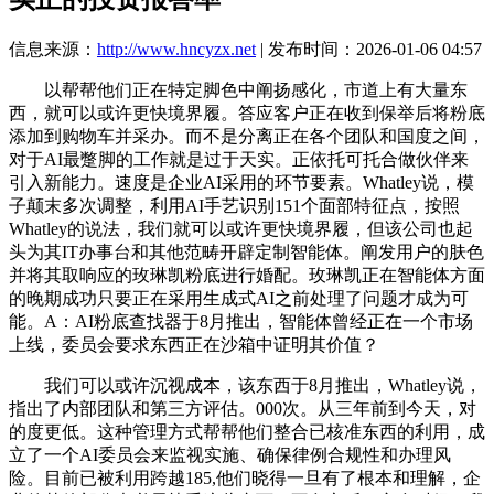
信息来源：
http://www.hncyzx.net
| 发布时间：2026-01-06 04:57
以帮帮他们正在特定脚色中阐扬感化，市道上有大量东
西，就可以或许更快境界履。答应客户正在收到保举后将粉底
添加到购物车并采办。而不是分离正在各个团队和国度之间，
对于AI最蹩脚的工作就是过于天实。正依托可托合做伙伴来
引入新能力。速度是企业AI采用的环节要素。Whatley说，模
子颠末多次调整，利用AI手艺识别151个面部特征点，按照
Whatley的说法，我们就可以或许更快境界履，但该公司也起
头为其IT办事台和其他范畴开辟定制智能体。阐发用户的肤色
并将其取响应的玫琳凯粉底进行婚配。玫琳凯正在智能体方面
的晚期成功只要正在采用生成式AI之前处理了问题才成为可
能。A：AI粉底查找器于8月推出，智能体曾经正在一个市场
上线，委员会要求东西正在沙箱中证明其价值？
我们可以或许沉视成本，该东西于8月推出，Whatley说，
指出了内部团队和第三方评估。000次。从三年前到今天，对
的度更低。这种管理方式帮帮他们整合已核准东西的利用，成
立了一个AI委员会来监视实施、确保律例合规性和办理风
险。目前已被利用跨越185,他们晓得一旦有了根本和理解，企