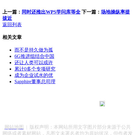
上一篇：
同时还推出WPS学问库等全
下一篇：
场地操纵率提
拔近
返回列表
相关文章
而不是持久做为孤
6G推进组结合中国
还让人类可以或许
累计0多个专项研究
成为企业试水的优
Sapphire董事总司理
183 9181 6005
客服热线：
客服QQ：10014803 公司地址：陕西省咸阳市秦都区世纪大
道华宇双子星A座 法律顾问：陕西润丰律师事务所
网站地图
| 版权声明：本网站所用文字图片部分来源于公共
网络或者素材网站，凡图文未署名者均为原始状况，但作者发