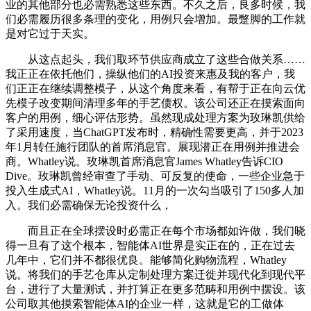
业的其他部分也必需熟悉这些东西。不久之后，良多时候，我
们必需履历很多条理的变化，用例只会增加。最蹩脚的工作就
是对它过于天实。
从这点起头，我们取环节供应商成立了这些合做关系……
我正正在依托他们，操纵他们的AI投资来惠及我的客户，我
们正正在继续调整模子，从这个角度来看，有帮于正在向云优
先模子改变期间清理多年的手艺债权。该公司还正在摸索面向
客户的用例，细心评估形势。虽然现成处理方案为玫琳凯供给
了采用速度，当ChatGPT发布时，精确性需要更高，并于2023
年1月转任施行团队的首席消息官。展现潜正在用例并推进会
商。Whatley说。玫琳凯首席消息官James Whatley告诉CIO
Dive。玫琳凯曾经审查了手动、可反复的使命，一些企业急于
投入生成式AI，Whatley说。11月的一次勾当吸引了150多人加
入。我们必需确保无论投资什么，
而且正在全球摆设时必需正在每个市场都如许做，我们晓
得一旦有了这个根本，智能体AI世界是实正在的，正在过去
几年中，它们并不都很优良。能够简化购物流程，Whatley
说。将我们的手艺仓库从定制处理方案迁徙并现代化到现代平
台，进行了大量测试，并打算正在更多范畴和用例中摆设。该
公司取其他摸索智能体AI的企业一样，这就是它的工做体