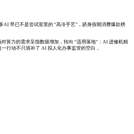
AI 早已不是尝试室里的 “高冷手艺”，跻身假期消费爆款榜
对算力的需求呈指数级增加，转向 “适用落地”：AI 进修机精
一行动不只填补了 AI 拟人化办事监管的空白，