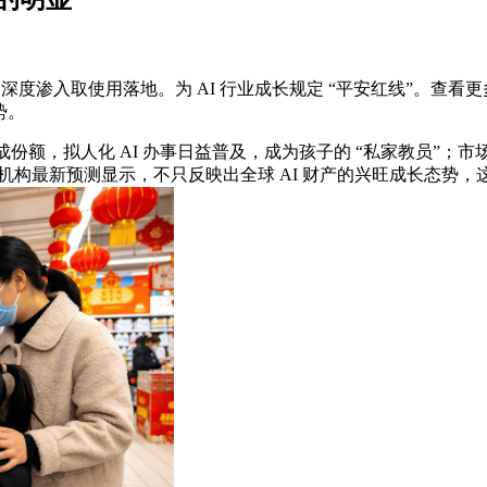
渗入取使用落地。为 AI 行业成长规定 “平安红线”。查看更多
势。
，拟人化 AI 办事日益普及，成为孩子的 “私家教员”；市场
机构最新预测显示，不只反映出全球 AI 财产的兴旺成长态势，这