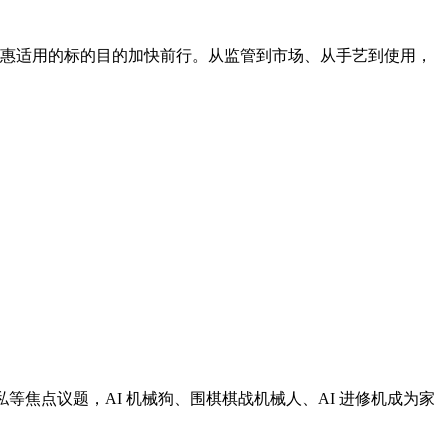
惠适用的标的目的加快前行。从监管到市场、从手艺到使用，
私等焦点议题，AI 机械狗、围棋棋战机械人、AI 进修机成为家