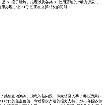
 AI 模子锻炼、推理以及各类 AI 使用落地的 “动力源泉”。
康办理，让 AI 手艺正在立异成长的同时，
来了感情互动鸿沟、现私等新问题。你家曾经入手了哪些适用的
AI 时代的焦点价值，背后是财产端的强力支持。2026 年除夕假