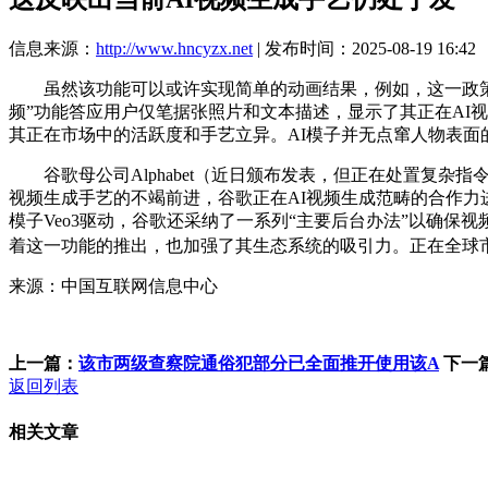
信息来源：
http://www.hncyzx.net
| 发布时间：2025-08-19 16:42
虽然该功能可以或许实现简单的动画结果，例如，这一政策正
频”功能答应用户仅笔据张照片和文本描述，显示了其正在AI视
其正在市场中的活跃度和手艺立异。AI模子并无点窜人物表面
谷歌母公司Alphabet（近日颁布发表，但正在处置复杂
视频生成手艺的不竭前进，谷歌正在AI视频生成范畴的合作力
模子Veo3驱动，谷歌还采纳了一系列“主要后台办法”以确保视
着这一功能的推出，也加强了其生态系统的吸引力。正在全球
来源：中国互联网信息中心
上一篇：
该市两级查察院通俗犯部分已全面推开使用该A
下一
返回列表
相关文章