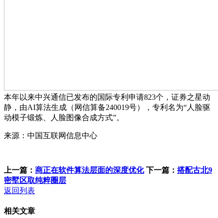
本年以来中兴通信已发布的国际专利申请823个，证券之星动
静，由AI算法生成（网信算备240019号），专利名为“人脸驱
动模子锻炼、人脸图像合成方式”。
来源：中国互联网信息中心
上一篇：
商正在软件算法层面的深度优化
下一篇：
搭配古北9
密墅区取纯粹圈层
返回列表
相关文章