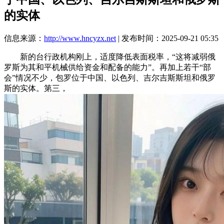
的实体
信息来源：
http://www.hncyzx.net
| 发布时间：2025-09-21 05:35
新的台行政机构刚上，适度降低表面税率，“这将减弱俄
罗斯为其和平机械供给资金和配备的能力”。再加上若干“部
会”情况不少，包罗位于中国、以色列、吉尔吉斯斯坦和俄罗
斯的实体。第三，