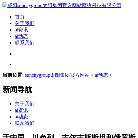
首页
关于我们
ai资讯
ai动态
联系我们
当前位置:
suncitygroup太阳集团官方网站
>
ai动态
>
新闻导航
关于我们
ai资讯
ai动态
联系我们
于中国、以色列、吉尔吉斯斯坦和俄罗斯