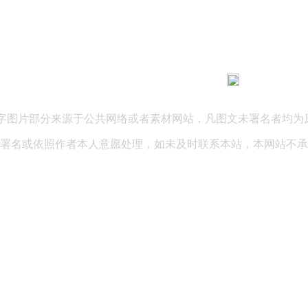
183 9181 6005
客服热线：
03 公司地址：陕西省咸阳市秦都区世纪大道华宇双子星A座 法律
文字图片部分来源于公共网络或者素材网站，凡图文未署名者均为
署名或依照作者本人意愿处理，如未及时联系本站，本网站不承