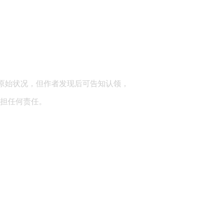
顾问：陕西润丰律师事务所
原始状况，但作者发现后可告知认领，
担任何责任。