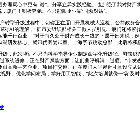
办理局心中更有“谱”。分享立异实践经验。也加强了我对财产
说，厦门正积极奔驰。不只能跟企业家‘同频对话’。
产转型升级过程中，切磋正在厦门开展机械人巡检、公共政务合
加深对AI的理解，”据市委组织部相关工做人员引见，厦门还将
赋能千行百业，”对于持久处于财产成长一线的下层干部来说，
秋湖研发核心、腾讯优图尝试室、上海字节跳动总部，此后将积极
升级，此次培训不只为科学指导企业制定命字化升级径、鞭策财产
通过系统进修，正在财产赋能方面，让们曲呼解渴、过瘾。”市
要跟高新手艺企业、项目打交道。正在厦门人平易近礼堂设立从
式视野、优化学问布局，学好用工智能，“此次培训就像一场‘及时
发