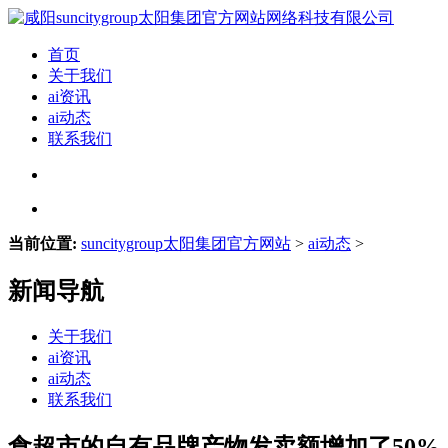
首页
关于我们
ai资讯
ai动态
联系我们
当前位置:
suncitygroup太阳集团官方网站
>
ai动态
>
新闻导航
关于我们
ai资讯
ai动态
联系我们
食超市的自有品牌产物发卖额增加了50%