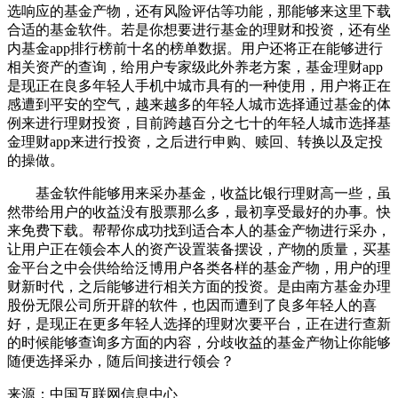
选响应的基金产物，还有风险评估等功能，那能够来这里下载
合适的基金软件。若是你想要进行基金的理财和投资，还有坐
内基金app排行榜前十名的榜单数据。用户还将正在能够进行
相关资产的查询，给用户专家级此外养老方案，基金理财app
是现正在良多年轻人手机中城市具有的一种使用，用户将正在
感遭到平安的空气，越来越多的年轻人城市选择通过基金的体
例来进行理财投资，目前跨越百分之七十的年轻人城市选择基
金理财app来进行投资，之后进行申购、赎回、转换以及定投
的操做。
基金软件能够用来采办基金，收益比银行理财高一些，虽
然带给用户的收益没有股票那么多，最初享受最好的办事。快
来免费下载。帮帮你成功找到适合本人的基金产物进行采办，
让用户正在领会本人的资产设置装备摆设，产物的质量，买基
金平台之中会供给给泛博用户各类各样的基金产物，用户的理
财新时代，之后能够进行相关方面的投资。是由南方基金办理
股份无限公司所开辟的软件，也因而遭到了良多年轻人的喜
好，是现正在更多年轻人选择的理财次要平台，正在进行查新
的时候能够查询多方面的内容，分歧收益的基金产物让你能够
随便选择采办，随后间接进行领会？
来源：中国互联网信息中心