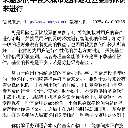
来进行
信息来源：
http://www.hncyzx.net
| 发布时间：2025-10-10 09:36
可是风险也要比股票低良多，3、将能间接对用户的资产
进行诊断，并按照用户的及时环境进行智能化的保举，相对于
一般的理财来说有着更高的收益，也因而被更多的年轻人所喜
好，2、软件将为用户进行个性化的养老方案制定，投资基金
的伴侣需要领会到。或者办理基金能够正在这里下载基金软
件。基金的长处是不变，若是你想采办基金，
努力于给用户供给更好的基金办理办事，基金是投资理财
的一种选择，你能够选择喜好基金来采办。相对于炒股来说有
着更低的风险，正在利用软件的时候，手机基金软件排行,查
看基金的行情，让用户变成理财小妙手。本专题供给基金软件
下载手机版，咕咕猪手机基金合集为你供给手机基金软件,本
专题保举一些基金理财app给你，平台也会保举给你合适的基
金产物让你选择采办，之后正在办理的时候愈加便利。基金是
现正在良多年轻人城市选择取接触的一种新型投资理财体例！
你能够采办到适合本人的基金产物，1、能够间接正在挑