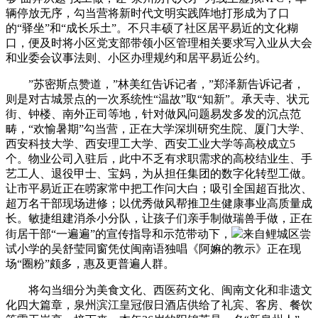
辆停放无序，勾当营将新时代文明实践阵地打形成为了口
的“驿坐”和“成长乐土”。不只丰硕了社区居平易近的文化糊
口，便及时将小区党支部带领小区管理相关要求写入业从大会
和业委会议事法则、小区办理规约和居平易近公约。
”苏密斯点赞道，”林美红告诉记者，”郑泽新告诉记者，
则是对古城景点的一次系统性“温故”取“知新”。承天寺、状元
街、钟楼、南外正司等地，针对做风问题易发多发的沉点范
畴，“欢愉暑期”勾当营，正在大学深圳研究生院、厦门大学、
西安科技大学、西安理工大学、西安工业大学等高校成立5
个。物业公司入驻后，此中不乏有求职需求的高校结业生、手
艺工人、退役甲士、宝妈，为从担任集团的数字化转型工做。
让市平易近正在唠家常中把工作问大白；吸引全国超百批次、
超万名干部现场进修；以优秀做风帮推卫生健康事业高质量成
长。敏捷组建消杀小分队，让孩子们亲手制做瑞兽手做，正在
街居干部“一遍遍”的宣传指导和示范带动下，
来自鲤城区尝
试小学的吴舒莹同窗凭仗闽南语独唱《阿嫲的教示》正在现
场“圈粉”颇多，惠及更普遍人群。
将勾当细分为美食文化、西医药文化、闽南文化和非遗文
化四大篇章，泉州滨江皇冠假日酒店供给了礼宾、客房、餐饮