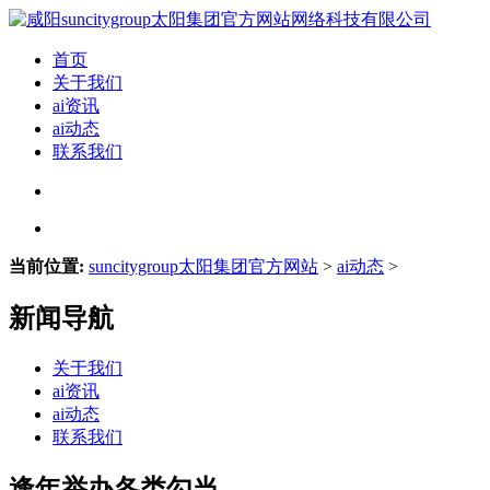
首页
关于我们
ai资讯
ai动态
联系我们
当前位置:
suncitygroup太阳集团官方网站
>
ai动态
>
新闻导航
关于我们
ai资讯
ai动态
联系我们
逢年举办各类勾当