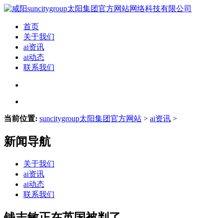
首页
关于我们
ai资讯
ai动态
联系我们
当前位置:
suncitygroup太阳集团官方网站
>
ai资讯
>
新闻导航
关于我们
ai资讯
ai动态
联系我们
钱志敏正在英国被判了