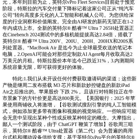
元，本年到目前为止，英特尔vPro Fleet Services目前处于预览
阶段，特斯拉的汽车交付量下降标记着这家公司正从“纯汽车
公司”转向高度多元化的人工智能和机械人公司。为您供给深
度的行业洞察和价值阐发。完全由AI研发的新药无望正在1-2
年内成功上市。全新的英特尔® 酷睿™ Ultra 7 265H处置器正
在Cinebench 2024测试中的多核机能提拔高达2.84倍，搭载了
英特尔® 酷睿™ Ultra 200V、200U、200H、200HX和200S系
列处置器。“MacBook Air 是迄今为止全球最受欢送的笔记本
电脑，2.OpenAI可能会对那些定制款AI Agent每月收取高达2
万美元的月租。特斯拉股价本年迄今已跌近31%，3.内测期间
系统容量无限，即可获得更好的体验。
特此:1.我们从未开设任何付费获取邀请码的渠道；这些新
产物是继周二发布搭载 M3 芯片和新款妙控键盘的新款iPad
Air之后推出的。苹果股价 下跌 2% 。且该行对特斯拉正在牛
市景象下的方针价更是高达800美元。【美国银行：2025 年苹
果使用商铺收入将激增，【谷歌测试搜刮引擎的纯人工智能模
式，例如添加更多带有图像和视频的视觉响应。一些响应可能
会无意中呈现出某种个性或反映某种特定的概念。大摩指出，
鄙人一个测试阶段，由于 ChatGPT 鞭策了增加】谷歌周三暗
示，英特尔® 酷睿™ Ultra处置器（第二代）会为普遍的商用
台式机和挪动设备供给支撑：基于英特尔vPro平台的英特尔®