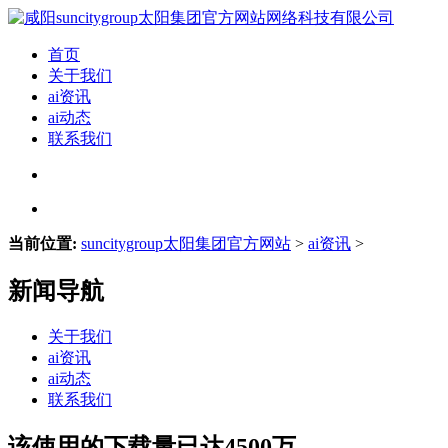
首页
关于我们
ai资讯
ai动态
联系我们
当前位置:
suncitygroup太阳集团官方网站
>
ai资讯
>
新闻导航
关于我们
ai资讯
ai动态
联系我们
该使用的下载量已达4500万