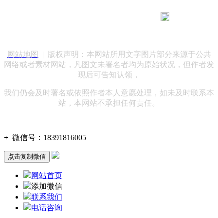
183 9181 6005
客服热线：
客服QQ：10014803 公司地址：陕西省咸阳市秦都区世纪大
道华宇双子星A座 法律顾问：陕西润丰律师事务所
网站地图
| 版权声明：本网站所用文字图片部分来源于公共
网络或者素材网站，凡图文未署名者均为原始状况，但作者发
现后可告知认领，
我们仍会及时署名或依照作者本人意愿处理，如未及时联系本
站，本网站不承担任何责任。
+
微信号：
18391816005
点击复制微信
网站首页
添加微信
联系我们
电话咨询