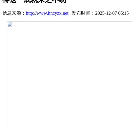
信息来源：
http://www.hncyzx.net
| 发布时间：2025-12-07 05:15