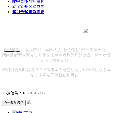
此中良多可能曲直
武汉经开区建成国
些组合起来就需要
183 9181 6005
客服热线：
客服QQ：10014803 公司地址：陕西省咸阳市秦都区世纪大
道华宇双子星A座 法律顾问：陕西润丰律师事务所
网站地图
| 版权声明：本网站所用文字图片部分来源于公共
网络或者素材网站，凡图文未署名者均为原始状况，但作者发
现后可告知认领，
我们仍会及时署名或依照作者本人意愿处理，如未及时联系本
站，本网站不承担任何责任。
+
微信号：
18391816005
点击复制微信
网站首页