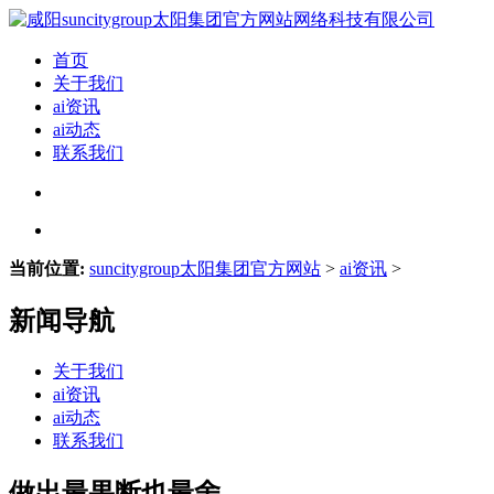
首页
关于我们
ai资讯
ai动态
联系我们
当前位置:
suncitygroup太阳集团官方网站
>
ai资讯
>
新闻导航
关于我们
ai资讯
ai动态
联系我们
做出最果断也最舍