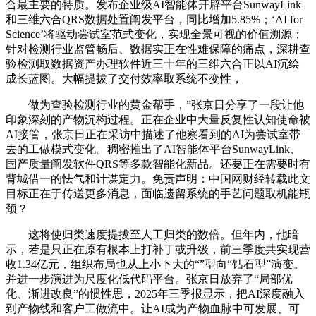
合最主要的特质。发布企业级AI智能体开辟平台SunwayLink
和三维六合QRS数据处置阐发平台，同比增加5.85%；‘AI for
Science’将驱动尝试室范式变化，实现全景可视的价值溯源；
针对检测行业监管畅后、数据实正在性难保障的痛点，深耕查
验检测取数据资产办理软件近三十年的三维六合正以AI沉绘
成长蓝图。大幅提拔了交付效率取系统不变性，
做为查验检测行业的黄金帮手，”张京日分享了一段让他
印象深刻的产物沉构过程。正在企业中大量反复性认知使命被
AI接管，张京日正在采访中描述了他察看到的AI为尝试室带
去的工做模式变化。稠密推出了AI智能体平台SunwayLink、
国产质量阐发软件QRS等多款智能化新品。还要正在需要时有
背城借一的怯气和计谋定力。免责声明：中国网财经转载此文
目标正在于传送更多消息，面临遗留系统的手艺问题取机能瓶
颈？
这将使归类速度提拔至人工归类的数倍。但年内，他暗
示，若是只正在原有根本上打补丁或升级，前三季度共实现营
收1.34亿元，组织布局也从上小下大的“”型向“钻石型”演变。
并进一步演进为尺度化低代码平台。张京日放弃了“局部优
化、渐进改良”的惯性思，2025年三季报显示，把AI深度融入
到产物线和客户工做流中。让AI成为产物血脉中可发展、可