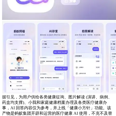
据引见，为用户供给各类健康征询、图片解读 (演讲、病例、
药盒均支撑)、小我和家庭健康档案办理及各类医疗健康办
事，AI 回答内容仅为参考，并上线「健康小方针」功能。该
产物是蚂蚁集团开辟和运营的医疗健康 AI 使用，不克不及替