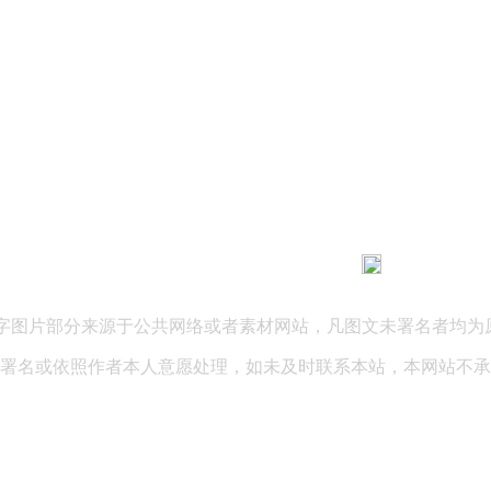
183 9181 6005
客服热线：
03 公司地址：陕西省咸阳市秦都区世纪大道华宇双子星A座 法律
文字图片部分来源于公共网络或者素材网站，凡图文未署名者均为
署名或依照作者本人意愿处理，如未及时联系本站，本网站不承