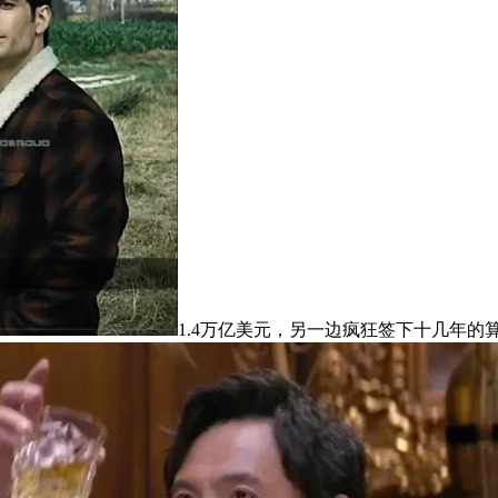
1.4万亿美元，另一边疯狂签下十几年的