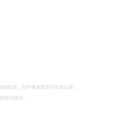
顾问：陕西润丰律师事务所
原始状况，但作者发现后可告知认领，
担任何责任。