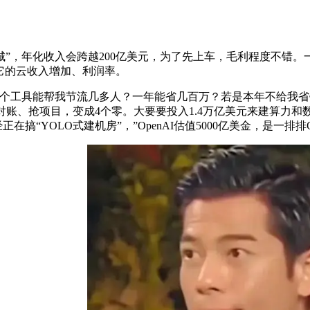
房城”，年化收入会跨越200亿美元，为了先上车，毛利程度不错
，它的云收入增加、利润率。
具能帮我节流几多人？一年能省几百万？若是本年不给我省钱，
、对账、抢项目，变成4个零。大要要投入1.4万亿美元来建算力和
在搞“YOLO式建机房”，”OpenAI估值5000亿美金，是一排