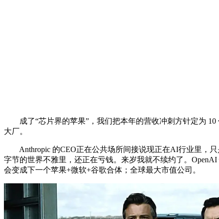
成了“芯片界的苹果”，我们把本年的营收冲刺方针定为 10
大厂。
Anthropic 的CEO正在公共场所间接说现正在AI行业
字节的世界不雅里，还正在亏钱。来岁我就不续约了。OpenA
会变成下一个苹果+微软+谷歌合体；全球最大市值公司。