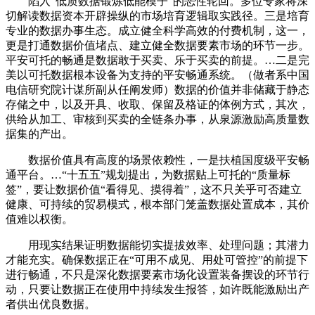
陷入“低质数据锻炼低能模子”的恶性轮回。多位专家将深
切解读数据资本开辟操纵的市场培育逻辑取实践径。三是培育
专业的数据办事生态。成立健全科学高效的付费机制，这一，
更是打通数据价值堵点、建立健全数据要素市场的环节一步。
平安可托的畅通是数据敢于买卖、乐于买卖的前提。…二是完
美以可托数据根本设备为支持的平安畅通系统。（做者系中国
电信研究院计谋所副从任阐发师）数据的价值并非储藏于静态
存储之中，以及开具、收取、保留及格证的体例方式，其次，
供给从加工、审核到买卖的全链条办事，从泉源激励高质量数
据集的产出。
数据价值具有高度的场景依赖性，一是扶植国度级平安畅
通平台。…“十五五”规划提出，为数据贴上可托的“质量标
签”，要让数据价值“看得见、摸得着”，这不只关乎可否建立
健康、可持续的贸易模式，根本部门笼盖数据处置成本，其价
值难以权衡。
用现实结果证明数据能切实提拔效率、处理问题；其潜力
才能充实。确保数据正在“可用不成见、用处可管控”的前提下
进行畅通，不只是深化数据要素市场化设置装备摆设的环节行
动，只要让数据正在使用中持续发生报答，如许既能激励出产
者供出优良数据。