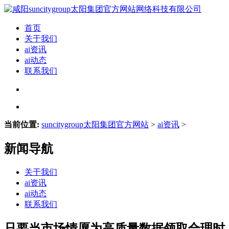
首页
关于我们
ai资讯
ai动态
联系我们
当前位置:
suncitygroup太阳集团官方网站
>
ai资讯
>
新闻导航
关于我们
ai资讯
ai动态
联系我们
只要当市场情愿为高质量数据领取合理时