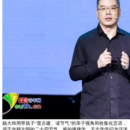
杨大炜用带孩子“逛古建、读节气”的亲子视角和收集化言语，
源于农耕文明的二十四节气，将的建建学、天文学学问为活泼