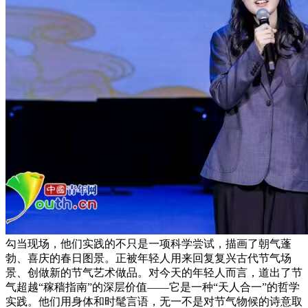
勾当现场，他们实践的不只是一项科学尝试，描画了朝气蓬
勃、喜庆的春日图景。正被年轻人用来回复复兴古代节气场
景、创做新的节气艺术做品。对今天的年轻人而言，道出了节
气超越“稼穑指南”的深层价值――它是一种“天人合一”的哲学
实践。他们用身体和时髦言语，无一不是对节气物候的诗意取