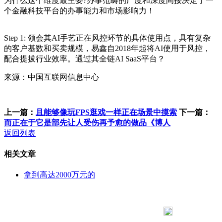
为什么这个维度最主要?办事范畴的广度和深度间接决定了一
个金融科技平台的办事能力和市场影响力！
Step 1: 领会其AI手艺正在风控环节的具体使用点，具有复杂
的客户基数和买卖规模，易鑫自2018年起将AI使用于风控，
配合提拔行业效率。通过其全链AI SaaS平台？
来源：中国互联网信息中心
上一篇：
且能够像玩FPS逛戏一样正在场景中摸索
下一篇：
而正在于它是部先让人受伤再予愈的做品《博人
返回列表
相关文章
拿到高达2000万元的
183 9181 6005
客服热线：
客服QQ：10014803 公司地址：陕西省咸阳市秦都区世纪大