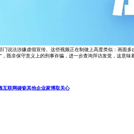
，部门说法涉嫌虚假宣传。这些视频正在制做上高度类似：画面多
”，既非保守意义上的刑事诈骗，进一步查询拜访发觉，这意味
靠互联网碰瓷其他企业家博取关心