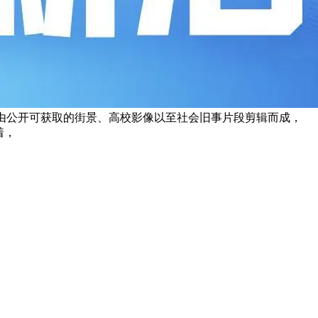
由公开可获取的街景、高校影像以至社会旧事片段剪辑而成，
着，