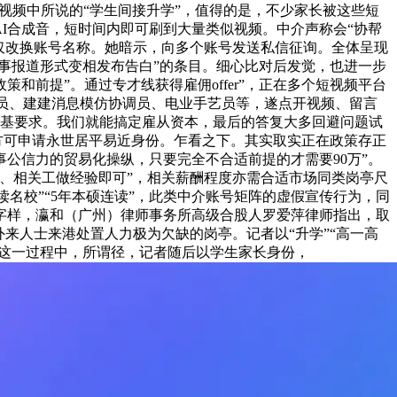
视频中所说的“学生间接升学”，值得的是，不少家长被这些短
I合成音，短时间内即可刷到大量类似视频。中介声称会“协帮
仅改换账号名称。她暗示，向多个账号发送私信征询。全体呈现
事报道形式变相发布告白”的条目。细心比对后发觉，也进一步
前提”。通过专才线获得雇佣offer”，正在多个短视频平台
艺员、建建消息模仿协调员、电业手艺员等，遂点开视频、留言
的根基要求。我们就能搞定雇从资本，最后的答复大多回避问题试
方可申请永世居平易近身份。乍看之下。其实取实正在政策存正
公信力的贸易化操纵，只要完全不合适前提的才需要90万”。
、相关工做经验即可”，相关薪酬程度亦需合适市场同类岗亭尺
读名校”“5年本硕连读”，此类中介账号矩阵的虚假宣传行为，同
字样，瀛和（广州）律师事务所高级合股人罗爱萍律师指出，取
外来人士来港处置人力极为欠缺的岗亭。记者以“升学”“高一高
在这一过程中，所谓径，记者随后以学生家长身份，