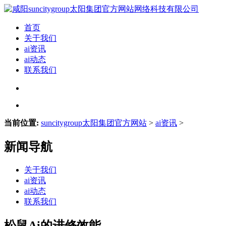
首页
关于我们
ai资讯
ai动态
联系我们
当前位置:
suncitygroup太阳集团官方网站
>
ai资讯
>
新闻导航
关于我们
ai资讯
ai动态
联系我们
松鼠Ai的进修效能