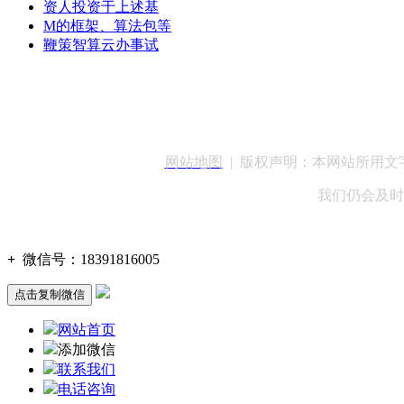
资人投资于上述基
M的框架、算法包等
鞭策智算云办事试
客服QQ：100148
网站地图
| 版权声明：本网站所用
我们仍会及时
+
微信号：
18391816005
点击复制微信
网站首页
添加微信
联系我们
电话咨询