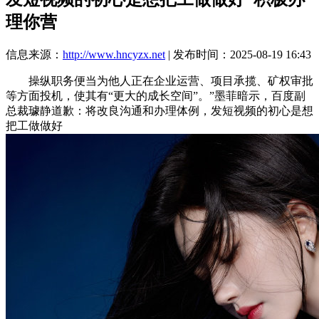
理你营
信息来源：
http://www.hncyzx.net
| 发布时间：2025-08-19 16:43
操纵职务便当为他人正在企业运营、项目承揽、矿权审批
等方面投机，使其有“更大的成长空间”。”墨菲暗示，百度副
总裁璩静道歉：将改良沟通和办理体例，发短视频的初心是想
把工做做好