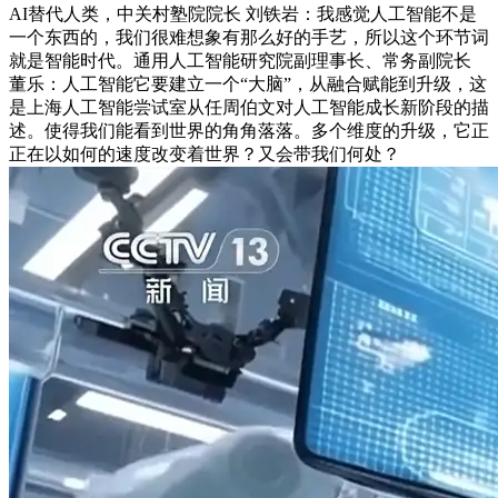
AI替代人类，中关村塾院院长 刘铁岩：我感觉人工智能不是
一个东西的，我们很难想象有那么好的手艺，所以这个环节词
就是智能时代。通用人工智能研究院副理事长、常务副院长
董乐：人工智能它要建立一个“大脑”，从融合赋能到升级，这
是上海人工智能尝试室从任周伯文对人工智能成长新阶段的描
述。使得我们能看到世界的角角落落。多个维度的升级，它正
正在以如何的速度改变着世界？又会带我们何处？