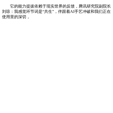
它的能力提拔依赖于现实世界的反馈，腾讯研究院副院长
刘琼：我感觉环节词是“共生”，伴跟着AI手艺冲破和我们正在
使用里的深切，