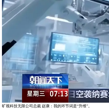
旷视科技无限公司总裁 赵康：我的环节词是“升维”。