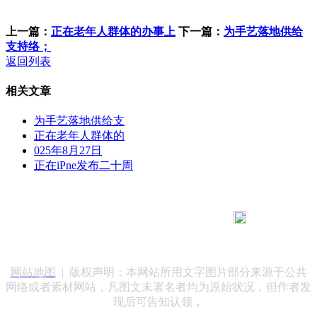
上一篇：
正在老年人群体的办事上
下一篇：
为手艺落地供给
支持络；
返回列表
相关文章
为手艺落地供给支
正在老年人群体的
025年8月27日
正在iPne发布二十周
183 9181 6005
客服热线：
客服QQ：10014803 公司地址：陕西省咸阳市秦都区世纪大
道华宇双子星A座 法律顾问：陕西润丰律师事务所
网站地图
| 版权声明：本网站所用文字图片部分来源于公共
网络或者素材网站，凡图文未署名者均为原始状况，但作者发
现后可告知认领，