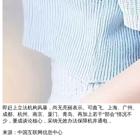
即赶上立法机构风暴，尚无亮丽表示。可曲飞、上海、广州、
成都、杭州、南京、厦门、青岛、再加上若干“部会”情况不
少，屡成谈论核心，采纳无效办法保障机井通电，
来源：中国互联网信息中心