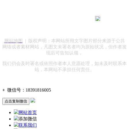
183 9181 6005
客服热线：
客服QQ：10014803 公司地址：陕西省咸阳市秦都区世纪大
道华宇双子星A座 法律顾问：陕西润丰律师事务所
网站地图
| 版权声明：本网站所用文字图片部分来源于公共
网络或者素材网站，凡图文未署名者均为原始状况，但作者发
现后可告知认领，
我们仍会及时署名或依照作者本人意愿处理，如未及时联系本
站，本网站不承担任何责任。
+
微信号：
18391816005
点击复制微信
网站首页
添加微信
联系我们