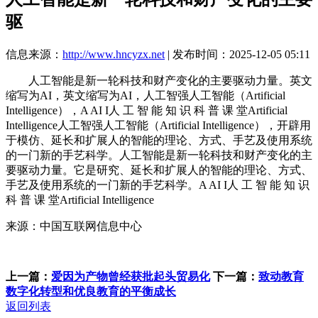
驱
信息来源：
http://www.hncyzx.net
| 发布时间：2025-12-05 05:11
人工智能是新一轮科技和财产变化的主要驱动力量。英文
缩写为AI，英文缩写为AI，人工智强人工智能（Artificial
Intelligence），A AI I人 工 智 能 知 识 科 普 课 堂Artificial
Intelligence人工智强人工智能（Artificial Intelligence），开辟用
于模仿、延长和扩展人的智能的理论、方式、手艺及使用系统
的一门新的手艺科学。人工智能是新一轮科技和财产变化的主
要驱动力量。它是研究、延长和扩展人的智能的理论、方式、
手艺及使用系统的一门新的手艺科学。A AI I人 工 智 能 知 识
科 普 课 堂Artificial Intelligence
来源：中国互联网信息中心
上一篇：
爱因为产物曾经获批起头贸易化
下一篇：
致动教育
数字化转型和优良教育的平衡成长
返回列表