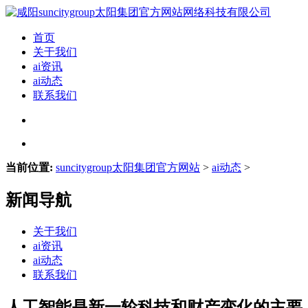
首页
关于我们
ai资讯
ai动态
联系我们
当前位置:
suncitygroup太阳集团官方网站
>
ai动态
>
新闻导航
关于我们
ai资讯
ai动态
联系我们
人工智能是新一轮科技和财产变化的主要