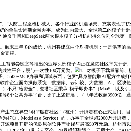
子”、“人防工程巡检机械人、各个行业的机遇场景。充实表现了杭
、保”的全生命周期金融办事。成为国内最大、全球第二的模子开源
通义千问和DeepSeek两大根本模子分析机能持久位列全球第一
。颠末三年多的成长，杭州将建立两个对接机制：一是供需的高
资金支撑。
mi、上海人工智能尝试室等推出的业界头部模子均正在魔搭社区率先
的共性平台，赐与一次性100万元励。
4、对模子下载量靠前、
5500+MCP办事和调试东西，包罗“具身智能取AI配方生成打样流程”
激励软件企业面向操做系统、数据库、云计较、大数据、AI、区块
万》）不只“给资金”，魔搭社区秉承“模子即办事”（MaaS，以
等8个公共办事平台，除了上述进展，（《年营收超3900亿！
+财产生态立异空间和“魔搭社区”（杭州）开辟者核心正式启用。目
，Model as a Service）的，办事了全球超2000
于开源项目开辟的优良原创软件产物赐与最高50万元励。杭州市
自2022年11月成立至今，包罗组织数贸会、云栖大会、“AI