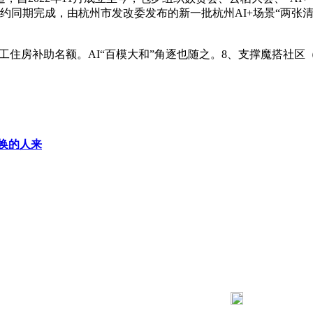
同期完成，由杭州市发改委发布的新一批杭州AI+场景“两张清单”
住房补助名额。AI“百模大和”角逐也随之。8、支撑魔搭社区
换的人来
183 9181 6005
客服热线：
03 公司地址：陕西省咸阳市秦都区世纪大道华宇双子星A座 法律