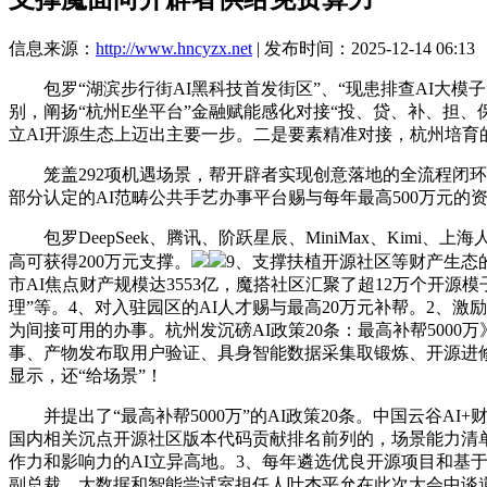
信息来源：
http://www.hncyzx.net
| 发布时间：2025-12-14 06:13
包罗“湖滨步行街AI黑科技首发街区”、“现患排查AI大模
别，阐扬“杭州E坐平台”金融赋能感化对接“投、贷、补、担
立AI开源生态上迈出主要一步。二是要素精准对接，杭州培育的
笼盖292项机遇场景，帮开辟者实现创意落地的全流程闭环
部分认定的AI范畴公共手艺办事平台赐与每年最高500万元的
包罗DeepSeek、腾讯、阶跃星辰、MiniMax、Ki
高可获得200万元支撑。
9、支撑扶植开源社区等财产生态
市AI焦点财产规模达3553亿，魔搭社区汇聚了超12万个开源模子、
理”等。4、对入驻园区的AI人才赐与最高20万元补帮。2、
为间接可用的办事。杭州发沉磅AI政策20条：最高补帮5000
事、产物发布取用户验证、具身智能数据采集取锻炼、开源进修
显示，还“给场景”！
并提出了“最高补帮5000万”的AI政策20条。中国云谷AI
国内相关沉点开源社区版本代码贡献排名前列的，场景能力清单为47页
作力和影响力的AI立异高地。3、每年遴选优良开源项目和基
副总裁、大数据和智能尝试室担任人叶杰平允在此次大会中谈道，