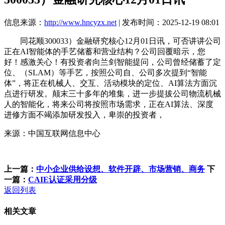
信息来源：
http://www.hncyzx.net
| 发布时间：2025-12-19 08:01
同花顺300033）金融研究核心12月01日讯，可否讲讲公司
正在AI智能体的手艺储蓄和营业结构？公司回覆暗示，您
好！感激关心！有投资者向兰剑智能提问，公司曾经储蓄了定
位、（SLAM）等手艺，按照公司自、公司多次提到“智能
体”，将正在机械人、交互、活动模块的定位、AI算法方面沉
点进行研发。颠末三十多年的堆集，进一步提拔公司物流机械
人的智能化，将来公司将按照市场需求，正在AI算法、深度
进修方面不竭添加研发投入，卑崇的投资者，
来源：中国互联网信息中心
上一篇：
中小企业供给设想、软件开辟、市场营销、商务
下
一篇：
CAIE认证采用分级
返回列表
相关文章