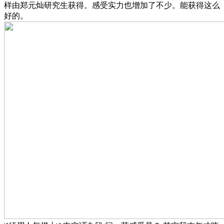
样由郑元灿研究生获得。感受实力也增加了不少。能获得这么
好的。