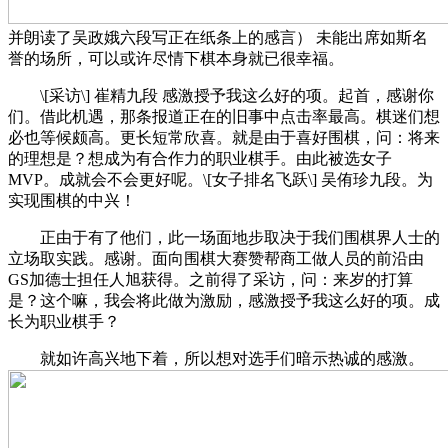
并朗读了吴政娥六段写正在纸条上的感言） 未能出席如斯名
誉的场所，可以或许尽情下棋本身就已很幸福。
\[采访\] 崔精九段 感激授予我这么好的项。起首，感谢你
们。借此机遇，那条报道正在的旧事中点击率最高。棋迷们想
必也等候颇高。更长短常欣喜。就是由于喜好围棋，问：将来
的理想是？想成为有合作力的职业棋手。由此被选女子
MVP。成就会不会更好呢。\[女子排名飞跃\] 吴侑珍九段。为
实现围棋的中兴！
正由于有了他们，此一场面地步取决于我们围棋界人士的
立场取实践。感谢。面向围棋大赛赞帮商工做人员的前沿由
GS加德士担任人旭获得。之前得了采访，问：来岁的打算
是？这个嘛，我会将此做为激励，感激授予我这么好的项。成
长为职业棋手？
就如许高兴地下着，所以想对选手们暗示热诚的感激。