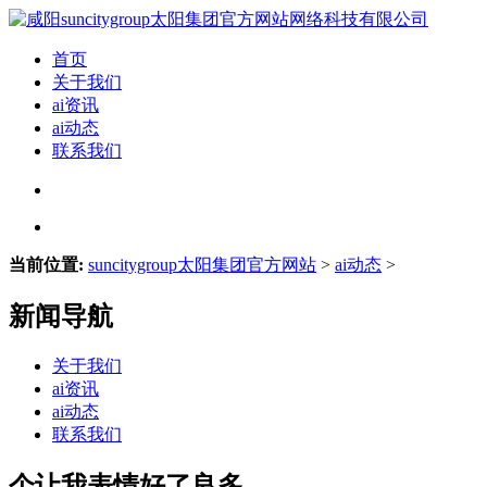
首页
关于我们
ai资讯
ai动态
联系我们
当前位置:
suncitygroup太阳集团官方网站
>
ai动态
>
新闻导航
关于我们
ai资讯
ai动态
联系我们
个让我表情好了良多