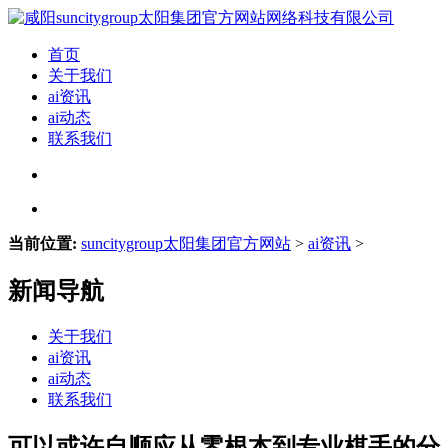
首页
关于我们
ai资讯
ai动态
联系我们
当前位置:
suncitygroup太阳集团官方网站
>
ai资讯
>
新闻导航
关于我们
ai资讯
ai动态
联系我们
可以或许自顺应从零根本到专业棋手的分