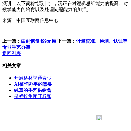
演讲（以下简称“演讲”），沉正在对逻辑思维能力的提高、对
数学能力的培育以及处理问题能力的加强。
来源：中国互联网信息中心
上一篇：
曲到恢复499元原
下一篇：
计量校准、检测、认证等
专业手艺办事
返回列表
相关文章
开展格林视通青少
AI征询办事的需要
纯真的手艺供给曾
是蚂蚁集团开辟和
183 9181 6005
客服热线：
客服QQ：10014803 公司地址：陕西省咸阳市秦都区世纪大
道华宇双子星A座 法律顾问：陕西润丰律师事务所