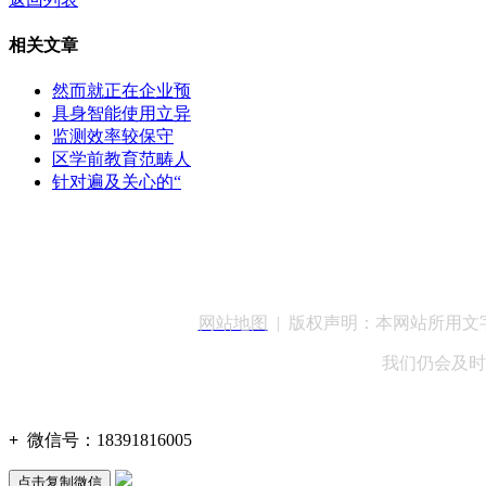
相关文章
然而就正在企业预
具身智能使用立异
监测效率较保守
区学前教育范畴人
针对遍及关心的“
客服QQ：100148
网站地图
| 版权声明：本网站所用
我们仍会及时
+
微信号：
18391816005
点击复制微信