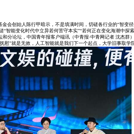
会创始人陈行甲暗示，不是填满时间，切磋各行业的“智变径”
磋“智能变化时代中立异若何苦守本实”“若何正在变化海潮中探索
分论坛，中国青年报客户端讯（中青报·中青网记者 沈杰群）20
被抚慰”就是无效，人工智能就是我们下一个起点，大学旧事取学