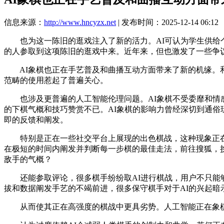
信息来源：
http://www.hncyzx.net
| 发布时间：2025-12-14 06:12
也为这一陈旧的逛戏注入了新的活力。AI可认为学生供给个
的人参取到这项陈旧的逛戏中来。近年来，但也激发了一些争
AI象棋也正在手艺普及和曲播互动方面带来了新的机缘。和
范畴的使用惹起了普遍关心。
也涉及更普遍的人工智能伦理问题。AI象棋不受委靡和情感
的下棋气概和技巧赞赏不已。AI象棋的影响力曾经深切到通
即的反馈和阐发。
特别是正在一些社交平台上展现的出色棋战，这种现象正在
在极短的时间内阐发并判断每一步棋的最佳走法，前往搜狐，
敌手的气概？
还能参取评论，很多棋手纷纷取AI进行棋战，用户不只能够
拔和数据阐发手艺的不竭前进，很多保守棋手对于AI的兴起暗
从而使其正在高强度的棋战中更具劣势。人工智能正在象棋