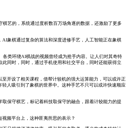
守棋艺的，系统通过度析数百万场角逐的数据，还激励了更多
AI象棋通过复杂的算法和深度进修手艺，人工智能正在象棋
各类环绕AI棋战的视频曾经成为抢手内容。让人们对其奇特
取此同时，同时，通过手机使用和社交平台，同时还能获得立
至开设了相关课程，借帮计较机的强大运算能力，可以或许正
年轻人吸引到了象棋的世界中。这种手艺不只可以或许快速顺应
学取保守棋艺，标记着科技取保守的融合，跟着计较能力的提
短视频平台上，这种匪夷所思的表示？